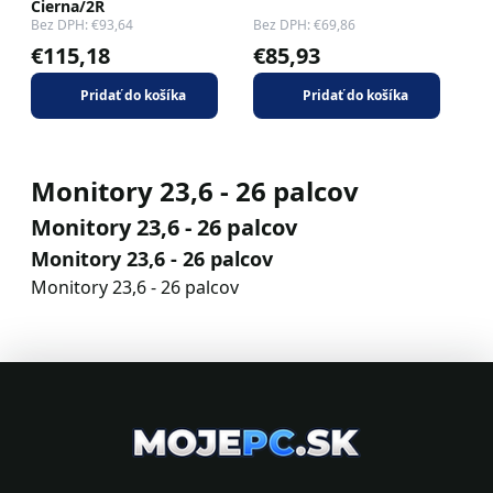
Čierna/2R
Bez DPH: €93,64
Bez DPH: €69,86
€115,18
€85,93
Pridať do košíka
Pridať do košíka
Monitory 23,6 - 26 palcov
Monitory 23,6 - 26 palcov
Monitory 23,6 - 26 palcov
Monitory 23,6 - 26 palcov