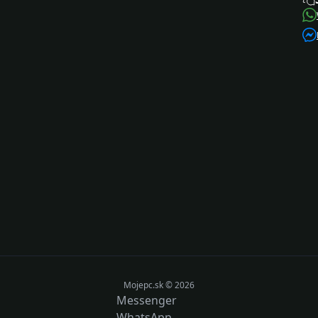
Mojepc.sk © 2026
Messenger
WhatsApp