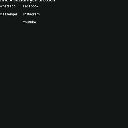
Whatsapp
Facebook
Messenger
Instagram
Youtube